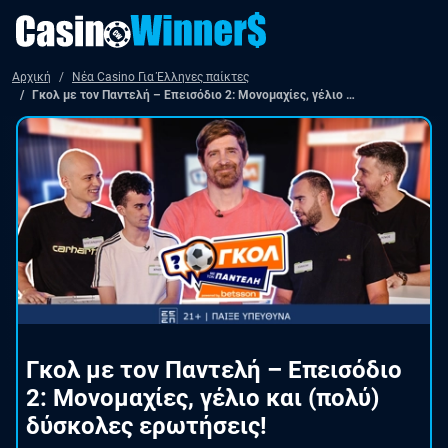
Αρχική
Νέα Casino Για Έλληνες παίκτες
Γκολ με τον Παντελή – Επεισόδιο 2: Μονομαχίες, γέλιο και (πολύ) δύσκολες ερωτήσεις!
Γκολ με τον Παντελή – Επεισόδιο
2: Μονομαχίες, γέλιο και (πολύ)
δύσκολες ερωτήσεις!