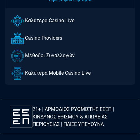
Καλύτερα Casino Live
Casino Providers
Μέθοδοι Συναλλαγών
Καλύτερα Mobile Casino Live
21+ | ΑΡΜΟΔΙΟΣ ΡΥΘΜΙΣΤΗΣ ΕΕΕΠ |
ΚΙΝΔΥΝΟΣ ΕΘΙΣΜΟΥ & ΑΠΩΛΕΙΑΣ
ΠΕΡΙΟΥΣΙΑΣ |
ΠΑΙΞΕ ΥΠΕΥΘΥΝΑ