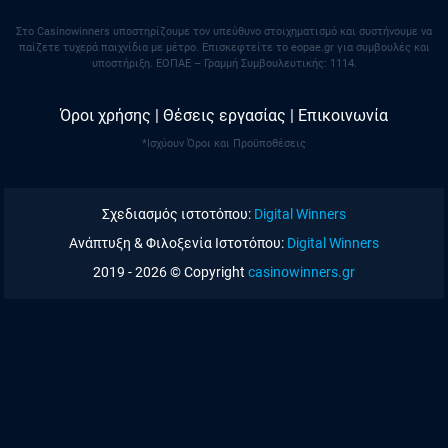
Στο Casinowinners υποστηρίζουμε τον υπεύθυνο στοιχηματισμό και συστήνουμε να
παίζετε τυχερά παιχνίδια με μέτρο. Eπισκεφτείτε το eopae.gr για συμβουλές και
υποστήριξη. ΕΟΠΑΕ – Γραμμή Συμβουλευτικής: 1114.
Όροι χρήσης
|
Θέσεις εργασίας
|
Επικοινωνία
*Ισχύουν Όροι και Προϋποθέσεις
Σχεδιασμός ιστοτόπου:
Digital Winners
Ανάπτυξη & Φιλοξενία Ιστοτόπου:
Digital Winners
2019 - 2026 © Copyright
casinowinners.gr