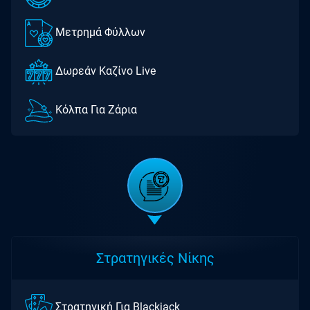
Μετρημά Φύλλων
Δωρεάν Καζίνο Live
Kόλπα Για Ζάρια
Στρατηγικές Νίκης
Στρατηγική Για Blackjack