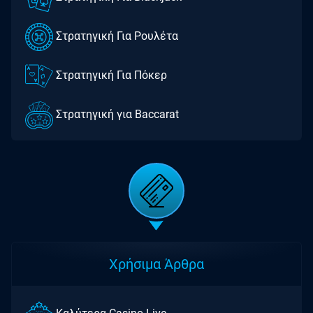
Στρατηγική Για Ρουλέτα
Στρατηγική Για Πόκερ
Στρατηγική για Baccarat
Χρήσιμα Άρθρα