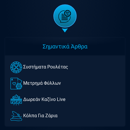
Σημαντικά Άρθρα
Συστήματα Ρουλέτας
Μετρημά Φύλλων
Δωρεάν Καζίνο Live
Kόλπα Για Ζάρια