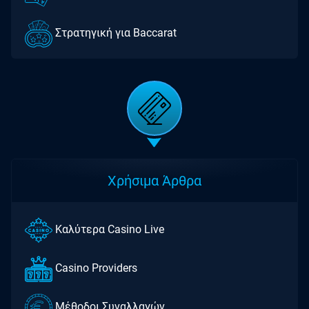
Στρατηγική για Baccarat
Χρήσιμα Άρθρα
Καλύτερα Casino Live
Casino Providers
Μέθοδοι Συναλλαγών