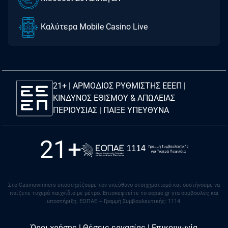
Καλύτερα Mobile Casino Live
21+ | ΑΡΜΟΔΙΟΣ ΡΥΘΜΙΣΤΗΣ ΕΕΕΠ |
ΚΙΝΔΥΝΟΣ ΕΘΙΣΜΟΥ & ΑΠΩΛΕΙΑΣ
ΠΕΡΙΟΥΣΙΑΣ |
ΠΑΙΞΕ ΥΠΕΥΘΥΝΑ
21+
Στο Casinowinners υποστηρίζουμε τον υπεύθυνο στοιχηματισμό και συστήνουμε να
παίζετε τυχερά παιχνίδια με μέτρο. Eπισκεφτείτε το eopae.gr για συμβουλές και
υποστήριξη. ΕΟΠΑΕ – Γραμμή Συμβουλευτικής: 1114.
Όροι χρήσης
|
Θέσεις εργασίας
|
Επικοινωνία