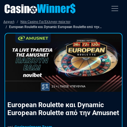
Αρχική
Νέα Casino Για Έλληνες παίκτες
European Roulette και Dynamic European Roulette από την Amusnet
European Roulette και Dynamic
European Roulette από την Amusnet