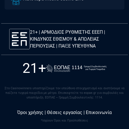
21+ | ΑΡΜΟΔΙΟΣ ΡΥΘΜΙΣΤΗΣ ΕΕΕΠ |
ΚΙΝΔΥΝΟΣ ΕΘΙΣΜΟΥ & ΑΠΩΛΕΙΑΣ
ΠΕΡΙΟΥΣΙΑΣ |
ΠΑΙΞΕ ΥΠΕΥΘΥΝΑ
21+
Στο Casinowinners υποστηρίζουμε τον υπεύθυνο στοιχηματισμό και συστήνουμε να
παίζετε τυχερά παιχνίδια με μέτρο. Eπισκεφτείτε το eopae.gr για συμβουλές και
υποστήριξη. ΕΟΠΑΕ – Γραμμή Συμβουλευτικής: 1114.
Όροι χρήσης
|
Θέσεις εργασίας
|
Επικοινωνία
*Ισχύουν Όροι και Προϋποθέσεις