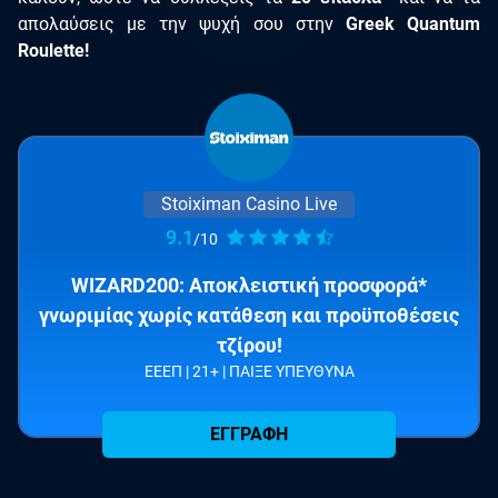
απολαύσεις με την ψυχή σου στην
Greek Quantum
Roulette!
Stoiximan Casino Live
9.1
/10
WIZARD200: Αποκλειστική προσφορά*
γνωριμίας χωρίς κατάθεση και προϋποθέσεις
τζίρου!
ΕΕΕΠ | 21+ | ΠΑΙΞΕ ΥΠΕΥΘΥΝΑ
ΕΓΓΡΑΦΗ