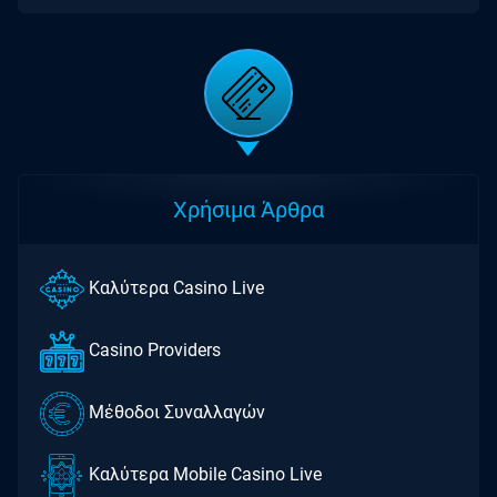
Χρήσιμα Άρθρα
Καλύτερα Casino Live
Casino Providers
Μέθοδοι Συναλλαγών
Καλύτερα Mobile Casino Live