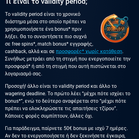
Τι είναι το validity period;
Το validity period είναι το χρονικό
διάστημα μέσα στο οποίο πρέπει να
χρησιμοποιήσετε ένα bonus* πριν
λήξει. Θα το συναντήσετε πιο συχνά
σε free spins*, match bonus* εγγραφής,
cashback, αλλά και σε
προσφορές* χωρίς κατάθεση
.
Συνήθως μετράει από τη στιγμή που ενεργοποιείτε την
προσφορά* ή από τη στιγμή που αυτή πιστώνεται στο
λογαριασμό σας.
Προσοχή! άλλο είναι το validity period και άλλο το
wagering deadline. Το πρώτο λέει “μέχρι πότε ισχύει το
bonus*”, ενώ το δεύτερο αναφέρεται στο “μέχρι πότε
πρέπει να ολοκληρώσετε τις απαιτήσεις τζίρου”.
Κάποιες φορές συμπίπτουν, άλλες όχι.
Για παράδειγμα, παίρνετε 50€ bonus με ισχύ 7 ημέρες.
Αν δεν το ενεργοποιήσετε ή δεν ξεκινήσετε έγκαιρα,