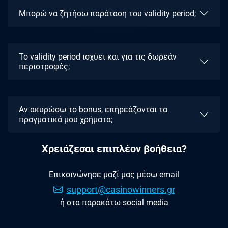
Μπορώ να ζητήσω παράταση του validity period;
Το validity period ισχύει και για τις δωρεάν
περιστροφές;
Αν ακυρώσω το bonus, επηρεάζονται τα
πραγματικά μου χρήματα;
Χρειάζεσαι επιπλέον βοήθεια?
Επικοινώνησε μαζί μας μέσω email
support@casinowinners.gr
ή στα παρακάτω social media