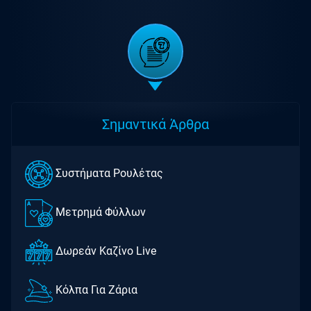
Σημαντικά Άρθρα
Συστήματα Ρουλέτας
Μετρημά Φύλλων
Δωρεάν Καζίνο Live
Kόλπα Για Ζάρια