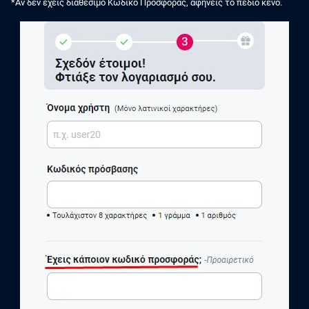
*Αν δεν έχεις διαθέσιμο Κωδικό Προσφοράς, αφήνεις το πεδίο κενό.