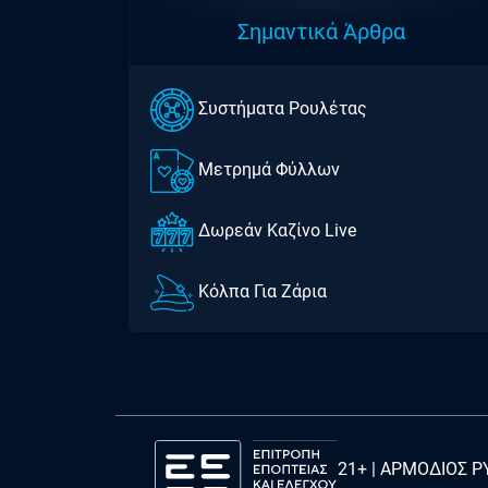
Σημαντικά Άρθρα
Συστήματα Ρουλέτας
Μετρημά Φύλλων
Δωρεάν Καζίνο Live
Kόλπα Για Ζάρια
21+ | ΑΡΜΟΔΙΟΣ Ρ