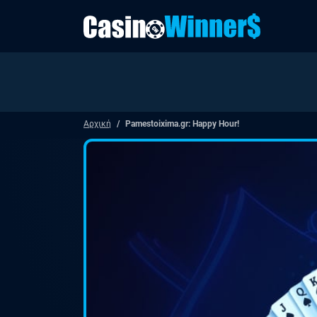
Αρχική
Pamestoixima.gr: Happy Hour!