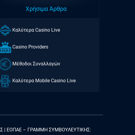
Χρήσιμα Άρθρα
Καλύτερα Casino Live
Casino Providers
Μέθοδοι Συναλλαγών
Καλύτερα Mobile Casino Live
Σ |
ΕΟΠΑΕ – ΓΡΑΜΜΗ ΣΥΜΒΟΥΛΕΥΤΙΚΗΣ: