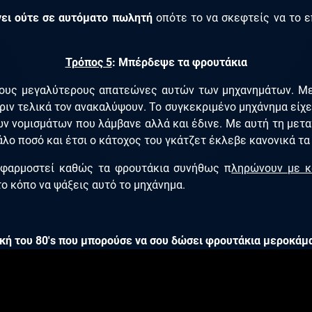
νει ούτε σε αυτόματο πωλητή
οπότε το να σκεφτείς να το ε
Τρόπος 5
: Μπέρδεψε τα φρουτάκια
τους μεγαλύτερους απατεώνες αυτών των μηχανημάτων. Με 
ιν τελικά τον ανακαλύψουν. Το συγκεκριμένο μηχάνημα είχ
ων νομισμάτων που λάμβανε αλλά και έδινε. Με αυτή τη μετ
λο ποσό και έτσι ο κάτοχος του γκάτζετ έκλεβε κανονικά τα
 εφαρμοστεί καθώς τα φρουτάκια συνήθως π
ληρώνουν με κ
ο κόπο να ψάξεις αυτό το μηχάνημα.
νική του 80's που μπορούσε να σου δώσει φρουτάκια μεροκάμ