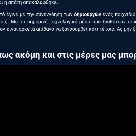
και η απάτη αποκαλύφθηκε.
υτό έγινε με την συνεννόηση των
δημιουργών
ενός παιχνιδιο
εις. Με τα σημερινά τεχνολογικά μέσα που διαθέτουν οι 
ν είναι αρκετά απίθανο να ξανασυμβεί κάτι τέτοιο. Ας μην 
πως ακόμη και στις μέρες μας μπο