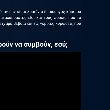
ύ, αν δεν είσαι λοιπόν ο δημιουργός κάποιου
κατασκευαστές slot και τους φορείς που τα
ξεχνάμε βέβαια και τις νομικές κυρώσεις που
ρούν να συμβούν, εσύ;