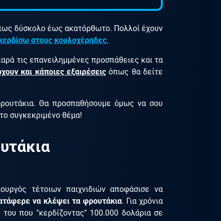
άπως δύσκολο έως ακατόρθωτο. Πολλοί έχουν
κερδίσω στους κουλοχέρηδες
.
παρά τις επανειλημμένες προσπάθειες και τα
χουν και κάποιες εξαιρέσεις
όπως θα δείτε
 φρουτάκια. Θα προσπαθήσουμε όμως να σου
το συγκεκριμένο θέμα!
ουτάκια
ιουργός τέτοιων παιχνιδιών αποφάσισε να
ατάφερε να κλέψει τα φρουτάκια
. Για χρόνια
ου που ''κερδίζοντας'' 100.000 δολάρια σε