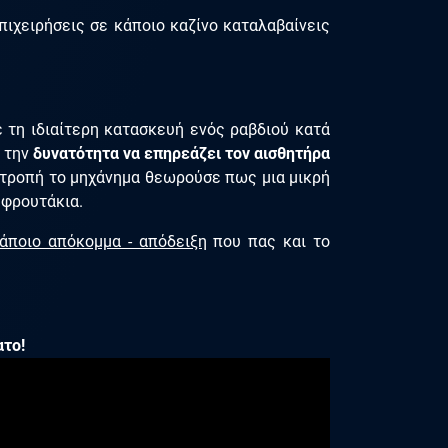
πιχειρήσεις σε κάποιο καζίνο καταλαβαίνεις
τη ιδιαίτερη κατασκευή ενός ραβδιού κατά
ε την
δυνατότητα να επηρεάζει τον αισθητήρα
ατροπή το μηχάνημα θεωρούσε πως μια μικρή
 φρουτάκια.
άποιο απόκομμα - απόδειξη
που πας και το
ατο!