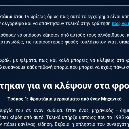
τάκια έτσι;
Γνωρίζεις όμως πως αυτό το εγχείρημα είναι κ
ν αλγόριθμο και να απαντήσουν τελικά στην ερώτηση
πως να 
άθησαν να σπάσουν κάποιον από αυτούς τους αλγόριθμους, 
παταγωδώς, τις περισσότερες φορές τουλάχιστον γιατί
υπάρ
εφάλι με ψέματα, πως και καλά μπορείς να κλέψεις στα
αλευκάνουμε κάθε πιθανή απορία που μπορεί να έχεις πάνω σ
τηκαν για να κλέψουν στα φρ
Tρόπος 1
: Φρουτάκια μεροκάματο από έναν Μηχανικό
ουργία του σε έναν κώδικα. Όταν ένας μηχανικός - δημ
σει κέρδη από αυτό! Τελικά υπήρξε κάποιος που το 1995
κ
 πάρει κανένας είδηση. Βέβαια η απληστία του συνεργάτη τ