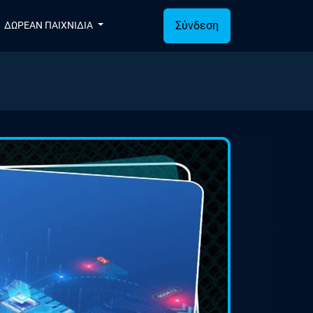
Σύνδεση
ΔΩΡΕΑΝ ΠΑΙΧΝΙΔΙΑ