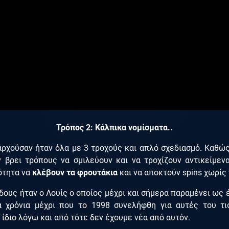
Τρόπος 2: Κάλπικα νομίσματα..
αρχούσαν ήταν όλα με 3 τροχούς και απλό σχεδιασμό. Καθώς
 βρει τρόπους να σμιλεύουν και να τροχίζουν αντικείμεν
ότητα να
κλέβουν τα φρουτάκια
και να αποκτούν spins χωρίς 
είδους ήταν ο Λουίς ο οποίος μέχρι και σήμερα παραμένει ως
ά χρόνια μέχρι που το 1998 συνελήφθη για αυτές του τι
ίδιο λόγω και από τότε δεν έχουμε νέα από αυτόν.