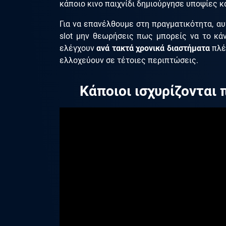
κάποιο κινο παιχνίδι δημιούργησε υποψίες 
Για να επανέλθουμε στη πραγματικότητα, α
slot μην θεωρήσεις πως μπορείς να το κάν
ελέγχουν
ανά τακτά χρονικά διαστήματα
πλέο
ελλοχεύουν σε τέτοιες περιπτώσεις.
Κάποιοι ισχυρίζονται 