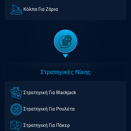
Kόλπα Για Ζάρια
Στρατηγικές Νίκης
Στρατηγική Για Blackjack
Στρατηγική Για Ρουλέτα
Στρατηγική Για Πόκερ