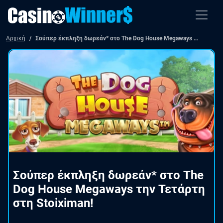
Αρχική
Σούπερ έκπληξη δωρεάν* στο Τhe Dog House Megaways την Τετάρτη στη Stoiximan!
Σούπερ έκπληξη δωρεάν* στο Τhe
Dog House Megaways την Τετάρτη
στη Stoiximan!