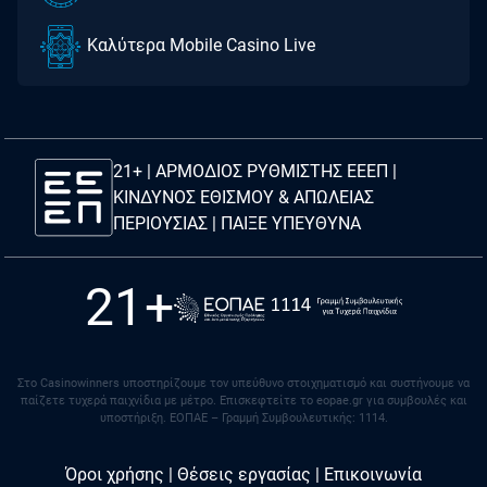
Καλύτερα Mobile Casino Live
21+ | ΑΡΜΟΔΙΟΣ ΡΥΘΜΙΣΤΗΣ ΕΕΕΠ |
ΚΙΝΔΥΝΟΣ ΕΘΙΣΜΟΥ & ΑΠΩΛΕΙΑΣ
ΠΕΡΙΟΥΣΙΑΣ |
ΠΑΙΞΕ ΥΠΕΥΘΥΝΑ
21+
Στο Casinowinners υποστηρίζουμε τον υπεύθυνο στοιχηματισμό και συστήνουμε να
παίζετε τυχερά παιχνίδια με μέτρο. Eπισκεφτείτε το eopae.gr για συμβουλές και
υποστήριξη. ΕΟΠΑΕ – Γραμμή Συμβουλευτικής: 1114.
Όροι χρήσης
|
Θέσεις εργασίας
|
Επικοινωνία