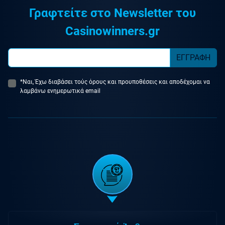
Γραφτείτε στο Newsletter του
Casinowinners.gr
ΕΓΓΡΑΦΗ
*Ναι, Έχω διαβάσει τούς όρους και προυποθέσεις και αποδέχομαι να
λαμβάνω ενημερωτικά email