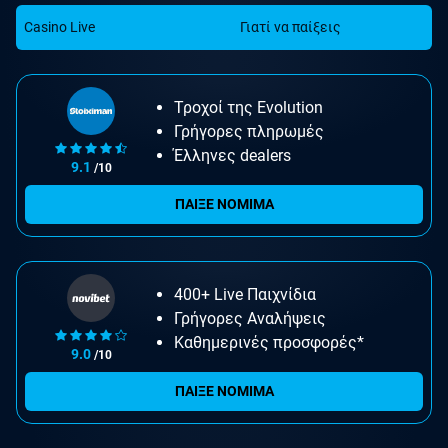
Casino Live
Γιατί να παίξεις
Τροχοί της Evolution
Γρήγορες πληρωμές
Έλληνες dealers
9.1
/10
ΠΑΙΞΕ ΝΟΜΙΜΑ
400+ Live Παιχνίδια
Γρήγορες Αναλήψεις
Καθημερινές προσφορές*
9.0
/10
ΠΑΙΞΕ ΝΟΜΙΜΑ