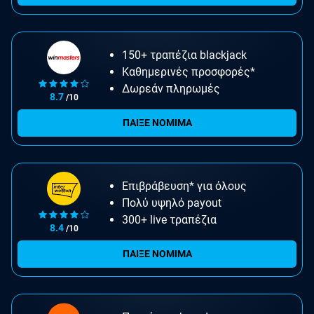
150+ τραπέζια blackjack
Καθημερινές προσφορές*
Δωρεάν πληρωμές
8.7
/10
ΠΑΙΞΕ ΝΟΜΙΜΑ
Επιβράβευση* για όλους
Πολύ υψηλό payout
300+ live τραπέζια
8.4
/10
ΠΑΙΞΕ ΝΟΜΙΜΑ