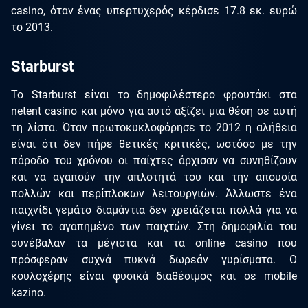
casino, όταν ένας υπερτυχερός κέρδισε 17.8 εκ. ευρώ
το 2013.
Starburst
Το Starburst είναι το δημοφιλέστερο φρουτάκι στα
netent casino και μόνο για αυτό αξίζει μια θέση σε αυτή
τη λίστα. Όταν πρωτοκυκλοφόρησε το 2012 η αλήθεια
είναι ότι δεν πήρε θετικές κριτικές, ωστόσο με την
πάροδο του χρόνου οι παίχτες άρχισαν να συνηθίζουν
και να αγαπούν την απλοτητά του και την απουσία
πολλών και περίπλοκων λειτουργιών. Άλλωστε ένα
παιχνίδι γεμάτο διαμάντια δεν χρειάζεται πολλά για να
γίνει το αγαπημένο των παιχτών. Στη δημοφιλία του
συνέβαλαν τα μέγιστα και τα online casino που
πρόσφεραν συχνά πυκνά δωρεάν γυρίσματα. Ο
κουλοχέρης είναι φυσικά διαθέσιμος και σε mobile
kazino.