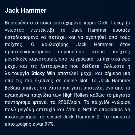
Jack Hammer
Βασισμένο στο πολύ επιτυχημένο κόμικ Dick Tracey (ο
γνωστός ντετέκτιβ) το Jack Hammer έμοιαζε
καταδικασμένο να πετύχει και να αγαπηθεί από τους
παίχτες. Ο κουλοχέρης Jack Hammer όταν
πρωτοκυκλοφόρησε παρουσίασε στους παίχτες
μοναδικές καινοτομίες, από τα γραφικά, τα ηχητικά εφέ
μέχρι και τις λειτουργίες που διέθετε. Άλλωστε η
λειτουργία
Sticky Win
αποτελεί μέχρι και σήμερα μια
από τις πιο έξυπνες σε online slot. Το Jack Hammer
βέβαια μπαίνει στη λίστα και γιατί αποτελεί ένα από τα
αγαπημένα παιχνίδια των High Rollers καθώς το μέγιστο
ποντάρισμα φτάνει τα 250€/spin. Το παιχνίδι γνώρισε
πολύ μεγάλη επιτυχία και έτσι η NetEnt αποφάσισε να
κυκλοφορήσει το sequel Jack Hammer 2. Το ποσοστό
επιστροφής είναι 97%.