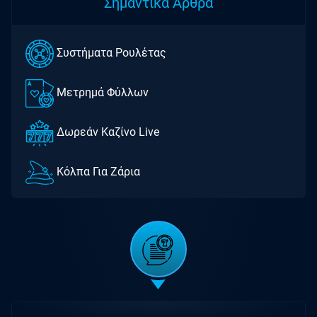
Σημαντικά Άρθρα
Συστήματα Ρουλέτας
Μετρημά Φύλλων
Δωρεάν Καζίνο Live
Kόλπα Για Ζάρια