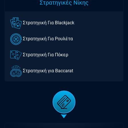
Στρατηγικές Νίκης
Στρατηγική Για Blackjack
Στρατηγική Για Ρουλέτα
Στρατηγική Για Πόκερ
Στρατηγική για Baccarat