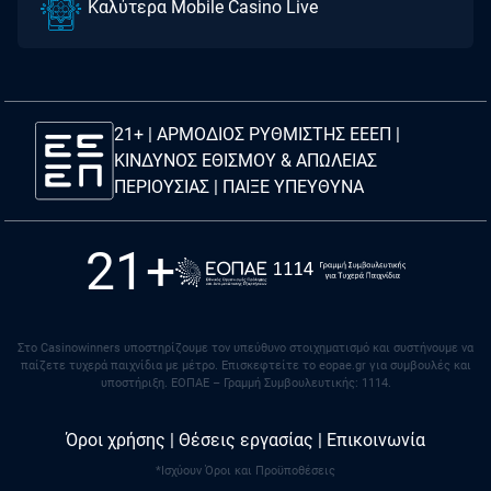
Καλύτερα Mobile Casino Live
21+ | ΑΡΜΟΔΙΟΣ ΡΥΘΜΙΣΤΗΣ ΕΕΕΠ |
ΚΙΝΔΥΝΟΣ ΕΘΙΣΜΟΥ & ΑΠΩΛΕΙΑΣ
ΠΕΡΙΟΥΣΙΑΣ |
ΠΑΙΞΕ ΥΠΕΥΘΥΝΑ
21+
Στο Casinowinners υποστηρίζουμε τον υπεύθυνο στοιχηματισμό και συστήνουμε να
παίζετε τυχερά παιχνίδια με μέτρο. Eπισκεφτείτε το eopae.gr για συμβουλές και
υποστήριξη. ΕΟΠΑΕ – Γραμμή Συμβουλευτικής: 1114.
Όροι χρήσης
|
Θέσεις εργασίας
|
Επικοινωνία
*Ισχύουν Όροι και Προϋποθέσεις