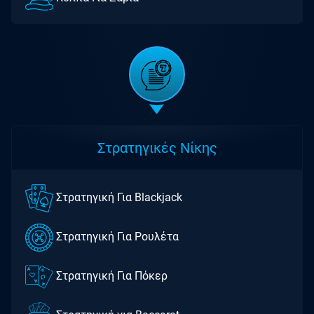
Στρατηγικές Νίκης
Στρατηγική Για Blackjack
Στρατηγική Για Ρουλέτα
Στρατηγική Για Πόκερ