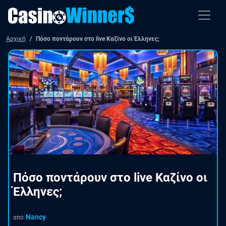
Αρχική
Πόσο ποντάρουν στο live Καζίνο οι Έλληνες;
Πόσο ποντάρουν στο live Καζίνο οι
Έλληνες;
Nancy
από