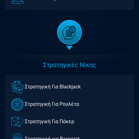
Στρατηγικές Νίκης
Στρατηγική Για Blackjack
Στρατηγική Για Ρουλέτα
Στρατηγική Για Πόκερ