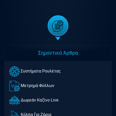
Σημαντικά Άρθρα
Συστήματα Ρουλέτας
Μετρημά Φύλλων
Δωρεάν Καζίνο Live
Kόλπα Για Ζάρια