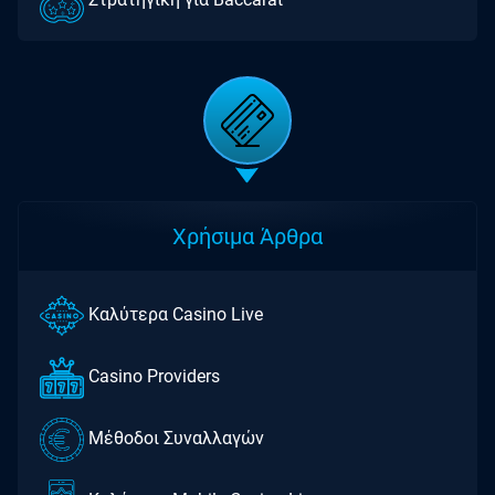
Στρατηγική για Baccarat
Χρήσιμα Άρθρα
Καλύτερα Casino Live
Casino Providers
Μέθοδοι Συναλλαγών