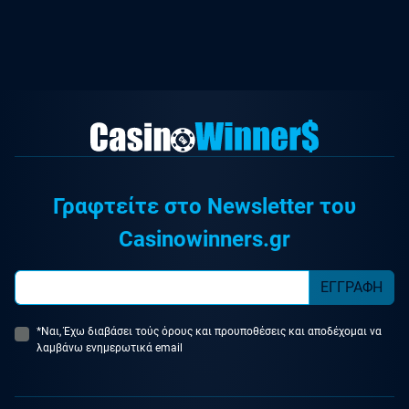
Γραφτείτε στο Newsletter του
Casinowinners.gr
ΕΓΓΡΑΦΗ
*Ναι, Έχω διαβάσει τούς όρους και προυποθέσεις και αποδέχομαι να
λαμβάνω ενημερωτικά email