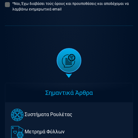
*Ναι, Έχω διαβάσει τούς όρους και προυποθέσεις και αποδέχομαι να
λαμβάνω ενημερωτικά email
Σημαντικά Άρθρα
Συστήματα Ρουλέτας
Μετρημά Φύλλων