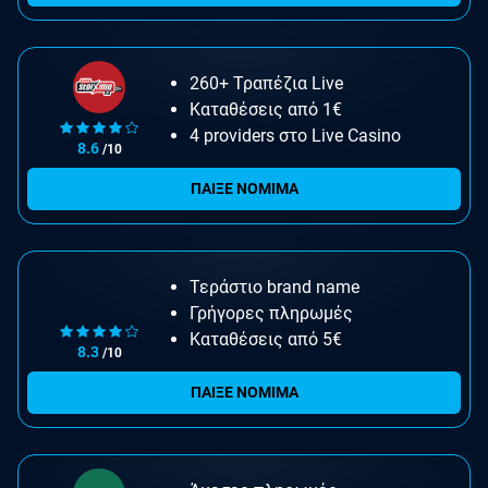
260+ Τραπέζια Live
Καταθέσεις από 1€
4 providers στο Live Casino
8.6
/10
ΠΑΙΞΕ ΝΟΜΙΜΑ
Τεράστιο brand name
Γρήγορες πληρωμές
Καταθέσεις από 5€
8.3
/10
ΠΑΙΞΕ ΝΟΜΙΜΑ