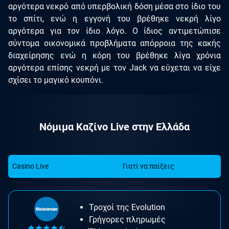
αργότερα νεκρό από υπερβολική δόση μέσα στο ίδιο του
το σπίτι, ενώ η εγγονή του βρέθηκε νεκρή λίγο
αργότερα για τον ίδιο λόγο. Ο ίδιος αντιμετώπισε
σύντομα οικονομικά προβλήματα απόρροια της κακής
διαχείρησης ενώ η κόρη του βρέθηκε λίγα χρόνια
αργότερα επίσης νεκρή με τον Jack να εύχεται να είχε
σχίσει το μαγικό κουπόνι.
Νόμιμα Καζίνο Live στην Ελλάδα
Casino Live
Γιατί να παίξεις
Τροχοί της Evolution
Γρήγορες πληρωμές