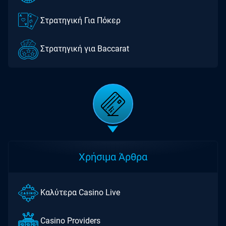
Στρατηγική Για Πόκερ
Στρατηγική για Baccarat
Χρήσιμα Άρθρα
Καλύτερα Casino Live
Casino Providers