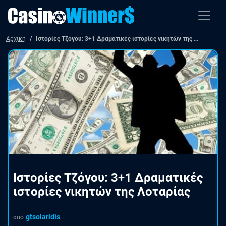
Αρχική
Ιστορίες Τζόγου: 3+1 Δραματικές ιστορίες νικητών της Λοταρίας
Ιστορίες Τζόγου: 3+1 Δραματικές
ιστορίες νικητών της Λοταρίας
gtsolaridis
από