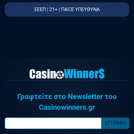
ΕΕΕΠ | 21+ | ΠΑΙΞΕ ΥΠΕΥΘΥΝΑ
Γραφτείτε στο Newsletter του
Casinowinners.gr
ΕΓΓΡΑΦΗ