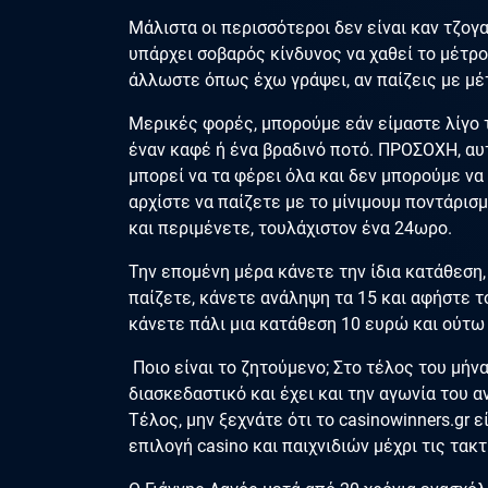
Μάλιστα οι περισσότεροι δεν είναι καν τζογ
υπάρχει σοβαρός κίνδυνος να χαθεί το μέτρο
άλλωστε όπως έχω γράψει, αν παίζεις με μέτ
Μερικές φορές, μπορούμε εάν είμαστε λίγο τ
έναν καφέ ή ένα βραδινό ποτό. ΠΡΟΣΟΧΗ, αυτ
μπορεί να τα φέρει όλα και δεν μπορούμε να
αρχίστε να παίζετε με το μίνιμουμ ποντάρισ
και περιμένετε, τουλάχιστον ένα 24ωρο.
Την επομένη μέρα κάνετε την ίδια κατάθεση,
παίζετε, κάνετε ανάληψη τα 15 και αφήστε τ
κάνετε πάλι μια κατάθεση 10 ευρώ και ούτω
Ποιο είναι το ζητούμενο; Στο τέλος του μήνα
διασκεδαστικό και έχει και την αγωνία του αν
Τέλος, μην ξεχνάτε ότι το casinowinners.gr 
επιλογή casino και παιχνιδιών μέχρι τις τακ