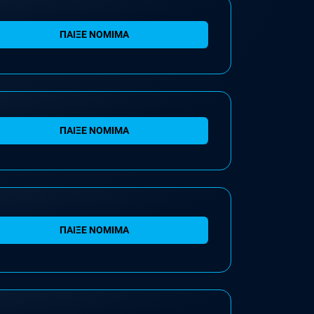
ΠΑΙΞΕ ΝΟΜΙΜΑ
ΠΑΙΞΕ ΝΟΜΙΜΑ
ΠΑΙΞΕ ΝΟΜΙΜΑ