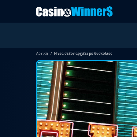
Αρχική
Η νέα σεζόν αρχίζει με δυσκολίες