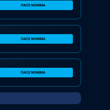
ΠΑΙΞΕ ΝΟΜΙΜΑ
ΠΑΙΞΕ ΝΟΜΙΜΑ
ΠΑΙΞΕ ΝΟΜΙΜΑ