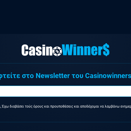
τείτε στο Newsletter του Casinowinners
ι, Έχω διαβάσει τούς όρους και προυποθέσεις και αποδέχομαι να λαμβάνω ενημε