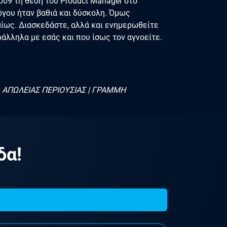
2009 τη θέση του Product Manager στο
όγου ήταν βαθιά και δύσκολη. Όμως
ίως. Διασκεδάστε, αλλά και ενημερωθείτε
ράλληλα με εσάς και που ίσως τον αγνοείτε.
& ΑΠΩΛΕΙΑΣ ΠΕΡΙΟΥΣΙΑΣ | ΓΡΑΜΜΗ
δα!