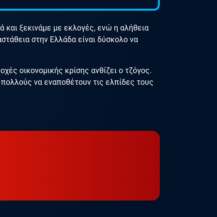
ά και ξεκινάμε με εκλογές, ενώ η αλήθεια
 αστάθεια στην Ελλάδα είναι δύσκολο να
οχές οικονομικής κρίσης ανθίζει ο τζόγος.
ε πολλούς να εναποθέτουν τις ελπίδες τους