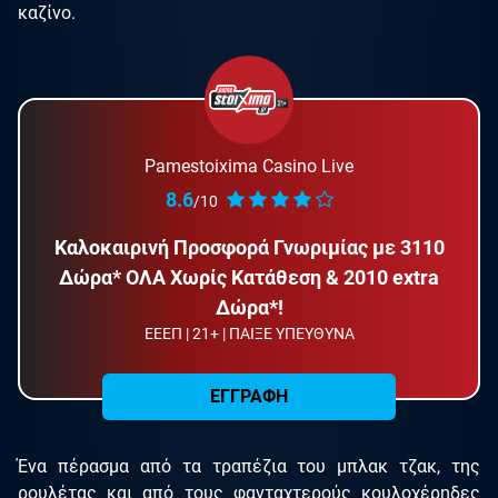
καζίνο.
Pamestoixima Casino Live
8.6
/10
Καλοκαιρινή Προσφορά Γνωριμίας με 3110
Δώρα* ΟΛΑ Χωρίς Κατάθεση & 2010 extra
Δώρα*!
ΕΕΕΠ | 21+ | ΠΑΙΞΕ ΥΠΕΥΘΥΝΑ
EΓΓΡΑΦΗ
Ένα πέρασμα από τα τραπέζια του μπλακ τζακ, της
ρουλέτας και από τους φανταχτερούς κουλοχέρηδες