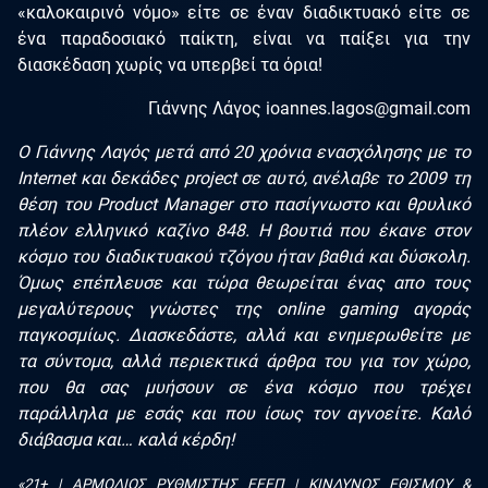
«καλοκαιρινό νόμο» είτε σε έναν διαδικτυακό είτε σε
ένα παραδοσιακό παίκτη, είναι να παίξει για την
διασκέδαση χωρίς να υπερβεί τα όρια!
Γιάννης Λάγος
ioannes.lagos@gmail.com
Ο Γιάννης Λαγός μετά από 20 χρόνια ενασχόλησης με το
Internet και δεκάδες project σε αυτό, ανέλαβε το 2009 τη
θέση του Product Manager στο πασίγνωστο και θρυλικό
πλέον ελληνικό καζίνο 848. Η βουτιά που έκανε στον
κόσμο του διαδικτυακού τζόγου ήταν βαθιά και δύσκολη.
Όμως επέπλευσε και τώρα θεωρείται ένας απο τους
μεγαλύτερους γνώστες της online gaming αγοράς
παγκοσμίως. Διασκεδάστε, αλλά και ενημερωθείτε με
τα σύντομα, αλλά περιεκτικά άρθρα του για τον χώρο,
που θα σας μυήσουν σε ένα κόσμο που τρέχει
παράλληλα με εσάς και που ίσως τον αγνοείτε. Καλό
διάβασμα και… καλά κέρδη!
«21+ | ΑΡΜΟΔΙΟΣ ΡΥΘΜΙΣΤΗΣ ΕΕΕΠ | ΚΙΝΔΥΝΟΣ ΕΘΙΣΜΟΥ &