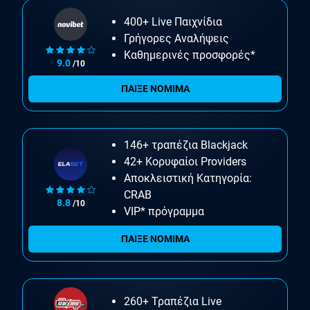
400+ Live Παιχνίδια
Γρήγορες Αναλήψεις
Καθημερινές προσφορές*
9.0
/10
ΠΑΙΞΕ ΝΟΜΙΜΑ
146+ τραπέζια Blackjack
42+ Κορυφαίοι Providers
Αποκλειστική Κατηγορία:
CRAB
8.8
/10
VIP* πρόγραμμα
ΠΑΙΞΕ ΝΟΜΙΜΑ
260+ Τραπέζια Live