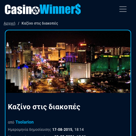
Αρχική
Καζίνο στις διακοπές
Καζίνο στις διακοπές
Tsolarion
από
Ημερομηνία δημοσίευσης
17-08-2015,
18:14