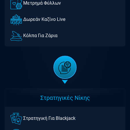
Μετρημά Φύλλων
Δωρεάν Καζίνο Live
Kόλπα Για Ζάρια
Στρατηγικές Νίκης
Στρατηγική Για Blackjack