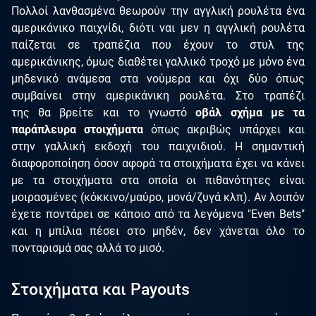
Πολλοί λανθασμένα θεωρούν την αγγλική ρουλέτα ένα
αμερικάνικο παιχνίδι, διότι ναι μεν η αγγλική ρουλέτα
παίζεται σε τραπέζια που έχουν το στυλ της
αμερικάνικης, όμως διαθέτει γαλλικό τροχό με μόνο ένα
μηδενικό ανάμεσα στα νούμερα και όχι δύο όπως
συμβαίνει στην αμερικάνικη ρουλέτα. Στο τραπέζι
της θα βρείτε και το γνωστό
οβάλ σχήμα με τα
παράπλευρα στοιχήματα
όπως ακριβώς υπάρχει και
στην γαλλική εκδοχή του παιχνιδιού. Η σημαντική
διαφοροποίηση όσον αφορά τα στοιχήματα έχει να κάνει
με τα στοιχήματα στα οποία οι πιθανότητες είναι
μοιρασμένες (κόκκινο/μαύρο, μονά/ζυγά κλπ). Αν λοιπόν
έχετε ποντάρει σε κάποιο από τα λεγόμενα "Εven Bets"
και η μπίλια πέσει στο μηδέν, δεν χάνεται όλο το
πονταρισμά σας αλλά το μισό.
Στοιχήματα και Payouts