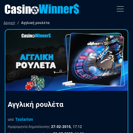
Αρχική
Αγγλική ρουλέτα
Αγγλική ρουλέτα
Tsolarion
από
Ημερομηνία δημοσίευσης
27-02-2015,
17:12