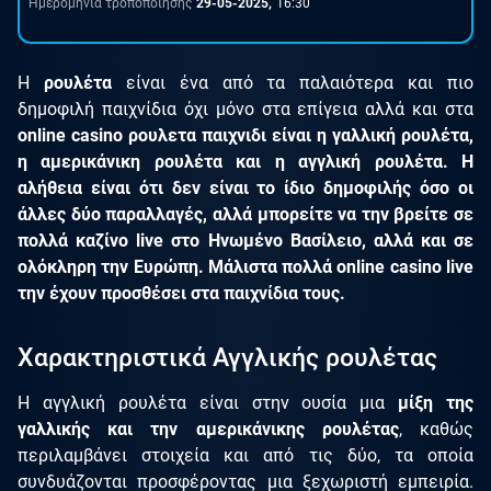
Ημερομηνία τροποποίησης
29-05-2025,
16:30
Η
ρουλέτα
είναι ένα από τα παλαιότερα και πιο
δημοφιλή παιχνίδια όχι μόνο στα επίγεια αλλά και στα
online casino ρουλετα παιχνιδι είναι η γαλλική ρουλέτα,
η αμερικάνικη ρουλέτα και η
αγγλική ρουλέτα
. Η
αλήθεια είναι ότι δεν είναι το ίδιο δημοφιλής όσο οι
άλλες δύο παραλλαγές, αλλά μπορείτε να την βρείτε σε
πολλά καζίνο live στο Ηνωμένο Βασίλειο, αλλά και σε
ολόκληρη την Ευρώπη. Μάλιστα πολλά online casino live
την έχουν προσθέσει στα παιχνίδια τους.
Χαρακτηριστικά Αγγλικής ρουλέτας
Η αγγλική ρουλέτα είναι στην ουσία μια
μίξη της
γαλλικής και την αμερικάνικης ρουλέτας
, καθώς
περιλαμβάνει στοιχεία και από τις δύο, τα οποία
συνδυάζονται προσφέροντας μια ξεχωριστή εμπειρία.