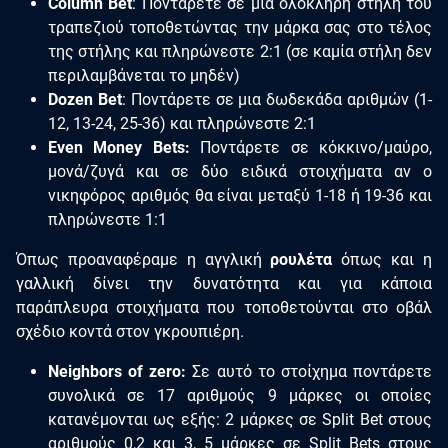
Column Bet
: Ποντάρετε σε μια ολόκληρη στήλη του
τραπεζιού τοποθετώντας την μάρκα σας στο τέλος
της στήλης και πληρώνεστε 2:1 (σε καμία στήλη δεν
περιλαμβάνεται το μηδέν)
Dozen Bet
: Ποντάρετε σε μια δωδεκάδα αριθμών (1-
12, 13-24, 25-36) και πληρώνεστε 2:1
Even Money Bets:
Ποντάρετε σε κόκκινο/μαύρο,
μονά/ζυγά και σε δύο ειδικά στοιχήματα αν ο
νικηφόρος αριθμός θα είναι μεταξύ 1-18 ή 19-36 και
πληρώνεστε 1:1
Όπως προαναφέραμε η αγγλική
ρουλέτα
όπως και η
γαλλική δίνει την δυνατότητα και για κάποια
παράπλευρα στοιχήματα που τοποθετούνται στο οβάλ
σχέδιο κοντά στον γκρουπιέρη.
Neighbors of zero:
Σε αυτό το στοίχημα ποντάρετε
συνολικά σε 17 αριθμούς 9 μάρκες οι οποίες
κατανέμονται ως εξής: 2 μάρκες σε Split Bet στους
αριθμούς 0,2 και 3, 5 μάρκες σε Split Bets στους