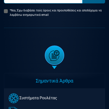
*Ναι, Έχω διαβάσει τούς όρους και προυποθέσεις και αποδέχομαι να
λαμβάνω ενημερωτικά email
Σημαντικά Άρθρα
Συστήματα Ρουλέτας