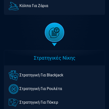
Kόλπα Για Ζάρια
Στρατηγικές Νίκης
Στρατηγική Για Blackjack
Στρατηγική Για Ρουλέτα
Στρατηγική Για Πόκερ