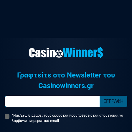
Γραφτείτε στο Newsletter του
Casinowinners.gr
ΕΓΓΡΑΦΗ
*Ναι, Έχω διαβάσει τούς όρους και προυποθέσεις και αποδέχομαι να
λαμβάνω ενημερωτικά email