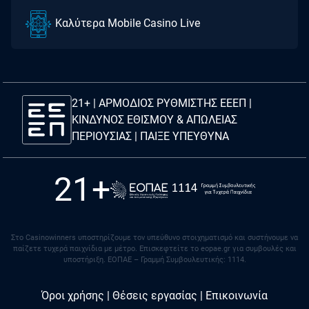
Καλύτερα Mobile Casino Live
21+ | ΑΡΜΟΔΙΟΣ ΡΥΘΜΙΣΤΗΣ ΕΕΕΠ |
ΚΙΝΔΥΝΟΣ ΕΘΙΣΜΟΥ & ΑΠΩΛΕΙΑΣ
ΠΕΡΙΟΥΣΙΑΣ |
ΠΑΙΞΕ ΥΠΕΥΘΥΝΑ
21+
Στο Casinowinners υποστηρίζουμε τον υπεύθυνο στοιχηματισμό και συστήνουμε να
παίζετε τυχερά παιχνίδια με μέτρο. Eπισκεφτείτε το eopae.gr για συμβουλές και
υποστήριξη. ΕΟΠΑΕ – Γραμμή Συμβουλευτικής: 1114.
Όροι χρήσης
|
Θέσεις εργασίας
|
Επικοινωνία