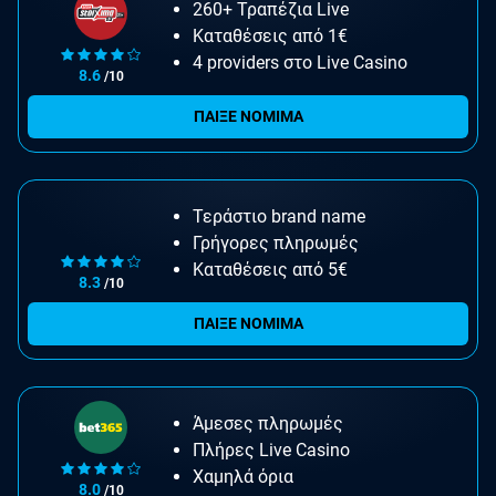
260+ Τραπέζια Live
Καταθέσεις από 1€
4 providers στο Live Casino
8.6
/10
ΠΑΙΞΕ ΝΟΜΙΜΑ
Τεράστιο brand name
Γρήγορες πληρωμές
Καταθέσεις από 5€
8.3
/10
ΠΑΙΞΕ ΝΟΜΙΜΑ
Άμεσες πληρωμές
Πλήρες Live Casino
Χαμηλά όρια
8.0
/10