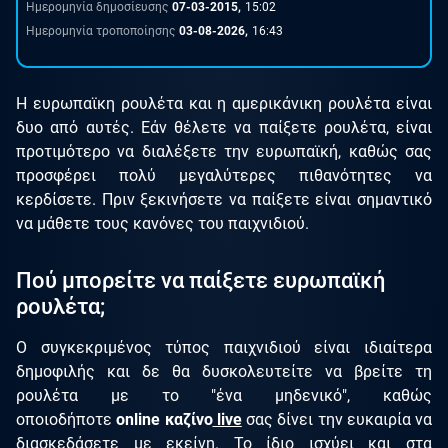
Ημερομηνία δημοσίευσης
07-03-2015,
15:02
Ημερομηνία τροποποίησης
03-08-2026,
16:43
Η ευρωπαϊκη ρουλέτα και η αμερικάνικη ρουλέτα είναι
δυο από αυτές. Εάν θέλετε να παίξετε ρουλέτα, είναι
προτιμότερο να διαλέξετε την ευρωπαϊκή, καθώς σας
προσφέρει πολύ μεγαλύτερες πιθανότητες να
κερδίσετε. Πριν ξεκινήσετε να παίξετε είναι σημαντικό
να μάθετε τους κανόνες του παιχνιδιού.
Πού μπορείτε να παίξετε ευρωπαϊκή
ρουλέτα;
Ο συγκεκριμένος τύπος παιχνιδιού είναι ιδιαίτερα
δημοφιλής και δε θα δυσκολευτείτε να βρείτε τη
ρουλέτα με το "ένα μηδενικό", καθώς
οποιοδήποτε
online καζίνο
live
σας δίνει την ευκαιρία να
διασκεδάσετε με εκείνη. Το ίδιο ισχύει και στα