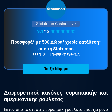
Stoiximan Casino Live
9.1
/10
Προσφορά* με 500 Δώρα* χωρίς κατάθεση*
από τη Stoiximan
ΕΕΕΠ | 21+ | ΠΑΙΞΕ ΥΠΕΥΘΥΝΑ
Παίξε Νόμιμα
Διαφορετικοί κανόνες ευρωπαϊκής και
αμερικάνικης ρουλέτας
Εκτός από το ότι στην ευρωπαϊκή ρουλέτα υπάρχει μόνο