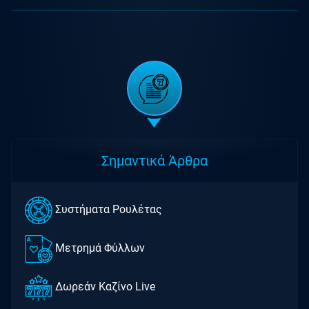
Σημαντικά Άρθρα
Συστήματα Ρουλέτας
Μετρημά Φύλλων
Δωρεάν Καζίνο Live