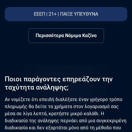
ΕΕΕΠ | 21+ | ΠΑΙΞΕ ΥΠΕΥΘΥΝΑ
Περισσότερα Νόμιμα Καζίνο
Ποιοι παράγοντες επηρεάζουν την
ταχύτητα ανάληψης;
Αν νομίζετε ότι επειδή διαλέξατε έναν γρήγορο τρόπο
πληρωμής θα δείτε τα χρήματα στον λογαριασμό σας
μέσα σε λίγα λεπτά, κρατήστε μικρό καλάθι. Η
διαδικασία της ανάληψης περνάει από μια συγκεκριμένη
διαδικασία και δεν εξαρτάται μόνο από τη μέθοδο που