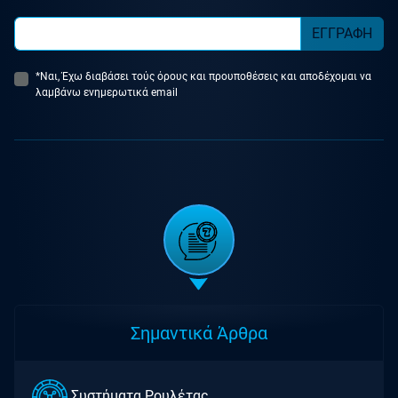
ΕΓΓΡΑΦΗ
*Ναι, Έχω διαβάσει τούς όρους και προυποθέσεις και αποδέχομαι να
λαμβάνω ενημερωτικά email
Σημαντικά Άρθρα
Συστήματα Ρουλέτας