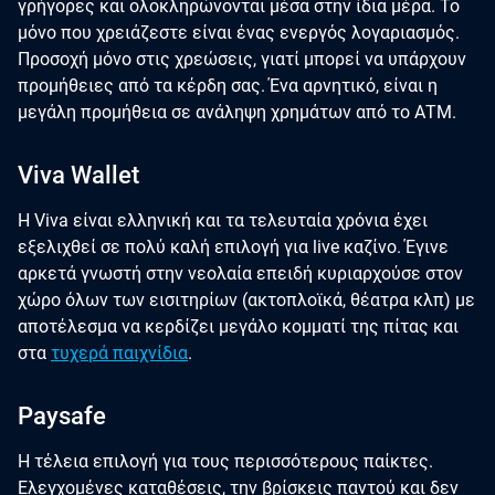
γρήγορες και ολοκληρώνονται μέσα στην ίδια μέρα. Το
μόνο που χρειάζεστε είναι ένας ενεργός λογαριασμός.
Προσοχή μόνο στις χρεώσεις, γιατί μπορεί να υπάρχουν
προμήθειες από τα κέρδη σας. Ένα αρνητικό, είναι η
μεγάλη προμήθεια σε ανάληψη χρημάτων από το ΑΤΜ.
Viva Wallet
Η Viva είναι ελληνική και τα τελευταία χρόνια έχει
εξελιχθεί σε πολύ καλή επιλογή για live καζίνο. Έγινε
αρκετά γνωστή στην νεολαία επειδή κυριαρχούσε στον
χώρο όλων των εισιτηρίων (ακτοπλοϊκά, θέατρα κλπ) με
αποτέλεσμα να κερδίζει μεγάλο κομματί της πίτας και
στα
τυχερά παιχνίδια
.
Paysafe
Η τέλεια επιλογή για τους περισσότερους παίκτες.
Ελεγχομένες καταθέσεις, την βρίσκεις παντού και δεν