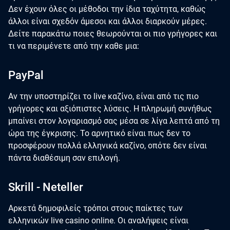
Δεν έχουν όλες οι μέθοδοι την ίδια ταχύτητα, καθώς
άλλοι είναι σχεδόν άμεσοι και άλλοι διαρκούν μέρες.
Δείτε παρακάτω ποιες θεωρούνται οι πιο γρήγορες και
τι να περιμένετε από την καθε μια:
PayPal
Αν την υποστηρίζει το live καζίνο, είναι από τις πιο
γρήγορες και αξιόπιστες λύσεις. Η πληρωμή συνήθως
μπαίνει στον λογαριασμό σας μέσα σε λίγα λεπτά από τη
ώρα της έγκρισης. Το αρνητικό είναι πως δεν το
προσφέρουν πολλά ελληνικά καζίνο, οπότε δεν είναι
πάντα διαθέσιμη σαν επιλογή.
Skrill - Neteller
Αρκετά δημοφιλείς τρόποι στους παίκτες των
ελληνικών live casino online. Οι αναλήψεις είναι