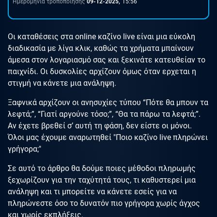
Ημερομηνία τροποποίησης
09-12-2025,
15:56
Οι καταθέσεις στα online καζίνο live είναι μια εύκολη
διαδικασία με λίγα κλικ, καθώς τα χρήματα μπαίνουν
άμεσα στον λογαριασμό σας και ξεκινάτε κατευθείαν το
παιχνίδι. Οι δυσκολίες αρχίζουν όμως όταν ερχεται η
στιγμή να κάνετε μια ανάληψη.
Ξαφνικά αρχίζουν οι ανησυχίες τύπου “Πότε θα μπουν τα
λεφτά;”, “Γιατί αργούνε τόσο;”, “Θα τα πάρω τα λεφτά;”.
Αν έχετε βρεθεί σ’ αυτή τη φάση, δεν είστε οι μόνοι.
Όλοι μας έχουμε αναρωτηθεί "Ποιο καζίνο live πληρώνει
γρήγορα;"
Σε αυτό το άρθρο θα δούμε ποιες μέθοδοι πληρωμής
ξεχωρίζουν για την ταχύτητά τους, τι καθυστερεί μια
ανάληψη και τι μπορείτε να κάνετε εσείς για να
πληρώνεστε όσο το δυνατόν πιο γρήγορα χωρίς άγχος
και χωρίς εκπλήξεις.