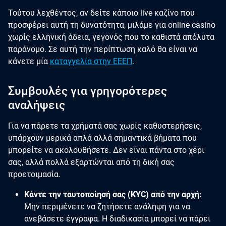
Τούτου λεχθέντος, αν δείτε κάποιο live καζίνο που
προσφέρει αυτή τη δυνατότητα, μιλάμε για online casino
χωρίς ελληνική άδεια, γεγονός που το καθιστά απόλυτα
παράνομο. Σε αυτή την περίπτωση καλό θα είναι να
κάνετε μία
καταγγελία στην ΕΕΕΠ
.
Συμβουλές για γρηγορότερες
αναλήψεις
Για να πάρετε τα χρήματά σας χωρίς καθυστερήσεις,
υπάρχουν μερικά απλά αλλά σημαντικά βήματα που
μπορείτε να ακολουθήσετε. Δεν είναι πάντα στο χέρι
σας, αλλά πολλά εξαρτώνται από τη δική σας
προετοιμασία.
Κάντε την ταυτοποίησή σας (KYC) από την αρχή:
Μην περιμένετε να ζητήσετε ανάληψη για να
ανεβάσετε έγγραφα. Η διαδικασία μπορεί να πάρει