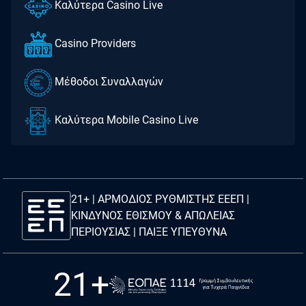
Καλύτερα Casino Live
Casino Providers
Μέθοδοι Συναλλαγών
Καλύτερα Mobile Casino Live
21+ | ΑΡΜΟΔΙΟΣ ΡΥΘΜΙΣΤΗΣ ΕΕΕΠ |
ΚΙΝΔΥΝΟΣ ΕΘΙΣΜΟΥ & ΑΠΩΛΕΙΑΣ
ΠΕΡΙΟΥΣΙΑΣ |
ΠΑΙΞΕ ΥΠΕΥΘΥΝΑ
21+