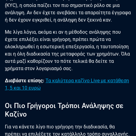
(KYC), η οποία παίζει τον πιο σημαντικό ρόλο σε μια
ανάληψη. Αν δεν έχετε ανεβάσει τα απαραίτητα έγγραφα
ή δεν έχουν εγκριθεί, η ανάληψη δεν ξεκινά καν.
Με λίγα λόγια, ακόμα κι αν η μέθοδος ανάληψης που
έχετε επιλέξει είναι γρήγορη, πρέπει πρώτα να
ολοκληρωθεί η εσωτερική επεξεργασία, η ταυτοποίηση
και η όλη διαδικασία της μεταφοράς των χρημάτων. Όλα
αυτά μαζί καθορίζουν το πότε τελικά θα δείτε τα
χρήματα στον λογαριασμό σας.
Διαβάστε επίσης:
Τα καλύτερα καζίνο Live με κατάθεση
1, 5 και 10 ευρώ
Οι Πιο Γρήγοροι Τρόποι Ανάληψης σε
Καζίνο
Για να κάνετε λίγο πιο γρήγορη την διαδικασία, θα
πρέπει να επιλέξετε τον κατάλληλο τρόπο συναλλαγής.