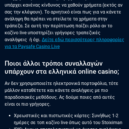
υπάρχει κανένας κίνδυνος να χαθούν χρήματα (εκτός αν
σας την κλέψουν). Το αρνητικό είναι πως για να κάνετε
ανάληψη θα πρέπει να στείλετε τα χρήματα στην
τράπεζα. Σε αυτή την περίπτωση παίζει ρόλο αν το
καζίνο live υποστηρίζει γρήγορες τραπεζικές
αναλήψεις ή όχι.
Δείτε εδώ περισσότερες πληροφορίες
για τα Paysafe Casino Live
Ποιοι άλλοι τρόποι συναλλαγών
υπάρχουν στα ελληνικά online casino;
Αν δεν χρησιμοποιείτε ηλεκτρονικά πορτοφόλια, τότε
μάλλον καταθέτετε και κάνετε αναλήψεις με πιο
παραδοσιακές μεθόδους. Ας δούμε ποιες από αυτές
είναι οι πιο γρήγορες.
Χρεωστικές και πιστωτικές κάρτες: Συνήθως 1-2
ημέρες σε τοπ καζίνo live όπως αυτό του Stoiximan