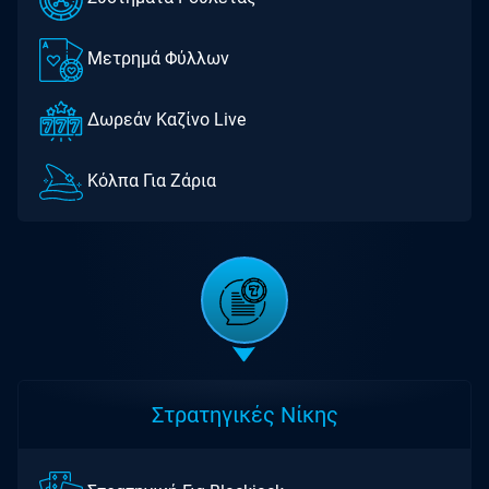
Μετρημά Φύλλων
Δωρεάν Καζίνο Live
Kόλπα Για Ζάρια
Στρατηγικές Νίκης