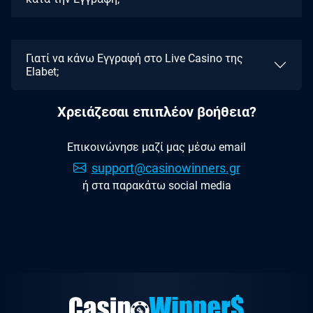
Γιατί να κάνω Εγγραφή στο Live Casino της
Elabet;
Χρειάζεσαι επιπλέον βοήθεια?
Επικοινώνησε μαζί μας μέσω email
support@casinowinners.gr
ή στα παρακάτω social media