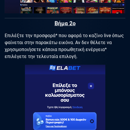
Βήμα 2ο
Επιλέξτε την προσφορά* που αφορά το καζίνο live όπως
φαίνεται στην παρακάτω εικόνα. Αν δεν θέλετε να
χρησιμοποιήσετε κάποια προωθητική ενέργεια*
επιλέγετε την τελευταία επιλογή.