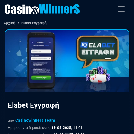
Αρχική
Elabet Εγγραφή
Elabet Εγγραφή
Casinowinners Team
από
Ημερομηνία δημοσίευσης
19-05-2025,
11:01