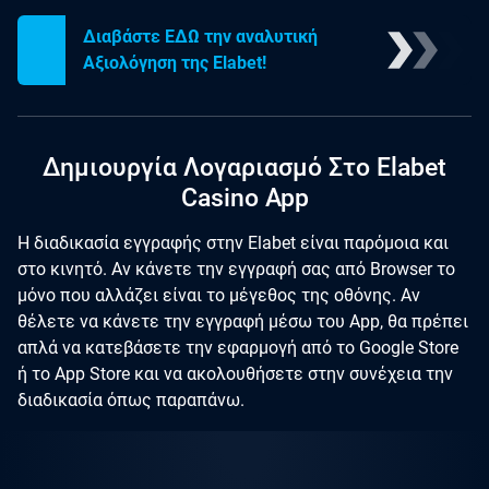
Διαβάστε ΕΔΩ την αναλυτική
Αξιολόγηση της Elabet!
Δημιουργία Λογαριασμό Στο Elabet
Casino App
Η διαδικασία εγγραφής στην Elabet είναι παρόμοια και
στο κινητό. Αν κάνετε την εγγραφή σας από Browser το
μόνο που αλλάζει είναι το μέγεθος της οθόνης. Αν
θέλετε να κάνετε την εγγραφή μέσω του App, θα πρέπει
απλά να κατεβάσετε την εφαρμογή από το Google Store
ή το App Store και να ακολουθήσετε στην συνέχεια την
διαδικασία όπως παραπάνω.