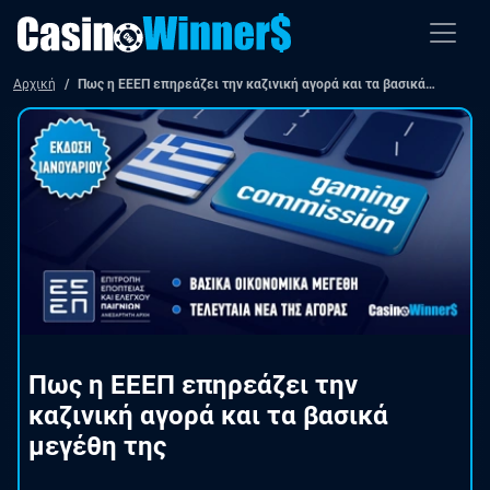
Αρχική
Πως η ΕΕΕΠ επηρεάζει την καζινική αγορά και τα βασικά μεγέθη της
Πως η ΕΕΕΠ επηρεάζει την
καζινική αγορά και τα βασικά
μεγέθη της