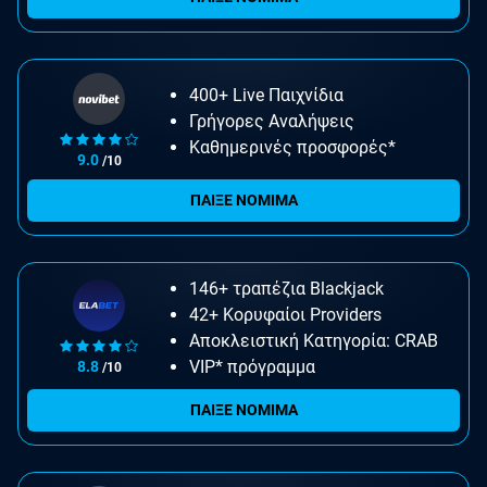
400+ Live Παιχνίδια
Γρήγορες Αναλήψεις
Καθημερινές προσφορές*
9.0
/10
ΠΑΙΞΕ ΝΟΜΙΜΑ
146+ τραπέζια Blackjack
42+ Κορυφαίοι Providers
Αποκλειστική Κατηγορία: CRAB
VIP* πρόγραμμα
8.8
/10
ΠΑΙΞΕ ΝΟΜΙΜΑ