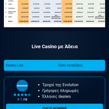
Live Casino με Άδεια
Casino Live
Γιατί να παίξεις
Τροχοί της Evolution
Γρήγορες πληρωμές
Έλληνες dealers
9.1
/10
ΠΑΙΞΕ ΝΟΜΙΜΑ