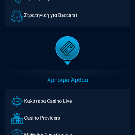
Στρατηγική για Baccarat
Χρήσιμα Άρθρα
Καλύτερα Casino Live
Casino Providers