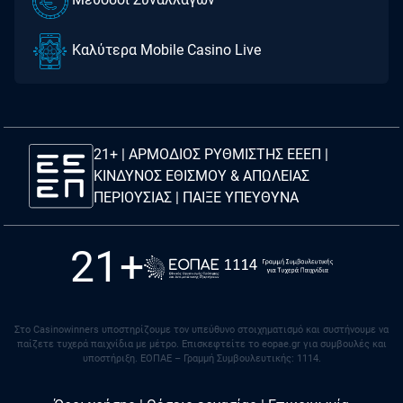
Μέθοδοι Συναλλαγών
Καλύτερα Mobile Casino Live
21+ | ΑΡΜΟΔΙΟΣ ΡΥΘΜΙΣΤΗΣ ΕΕΕΠ |
ΚΙΝΔΥΝΟΣ ΕΘΙΣΜΟΥ & ΑΠΩΛΕΙΑΣ
ΠΕΡΙΟΥΣΙΑΣ |
ΠΑΙΞΕ ΥΠΕΥΘΥΝΑ
21+
Στο Casinowinners υποστηρίζουμε τον υπεύθυνο στοιχηματισμό και συστήνουμε να
παίζετε τυχερά παιχνίδια με μέτρο. Eπισκεφτείτε το eopae.gr για συμβουλές και
υποστήριξη. ΕΟΠΑΕ – Γραμμή Συμβουλευτικής: 1114.