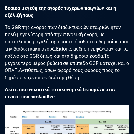
Βασικά μεγέθη της αγοράς τυχερών παιγνίων και η
εξέλιξή τους
Το GGR της αγοράς των διαδικτυακών εταιριών ήταν
πολύ μεγαλύτερη από την συνολική αγορά, με
αποτέλεσμα μεγαλύτερα και τα έσοδα του δημοσίου από
την διαδικτυακή αγορά.Επίσης, αύξηση εμφάνισαν και τα
καζίνο στο GGR όπως και στα δημόσια έσοδα.Το
μεγαλύτερο μέρος βέβαια σε επίπεδο GGR κατέχει και ο
ΟΠΑΠ.Αντιθέτως, όσων αφορά τους φόρους προς το
δημόσιο έρχεται σε δεύτερη θέση.
Δείτε πιο αναλυτικά τα οικονομικά δεδομένα στον
πίνακα που ακολουθεί: