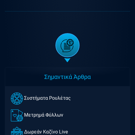
Σημαντικά Άρθρα
Συστήματα Ρουλέτας
Μετρημά Φύλλων
Δωρεάν Καζίνο Live