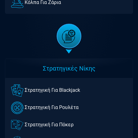
Kόλπα Για Ζάρια
Στρατηγικές Νίκης
Στρατηγική Για Blackjack
Στρατηγική Για Ρουλέτα
Στρατηγική Για Πόκερ