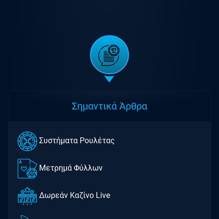
Σημαντικά Άρθρα
Συστήματα Ρουλέτας
Μετρημά Φύλλων
Δωρεάν Καζίνο Live