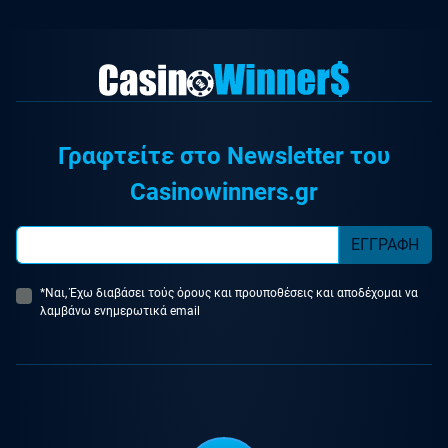
Γραφτείτε στο Newsletter του
Casinowinners.gr
ΕΓΓΡΑΦΗ
*Ναι, Έχω διαβάσει τούς όρους και προυποθέσεις και αποδέχομαι να
λαμβάνω ενημερωτικά email