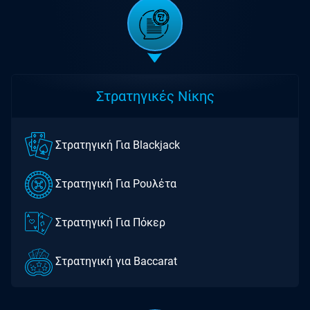
Στρατηγικές Νίκης
Στρατηγική Για Blackjack
Στρατηγική Για Ρουλέτα
Στρατηγική Για Πόκερ
Στρατηγική για Baccarat