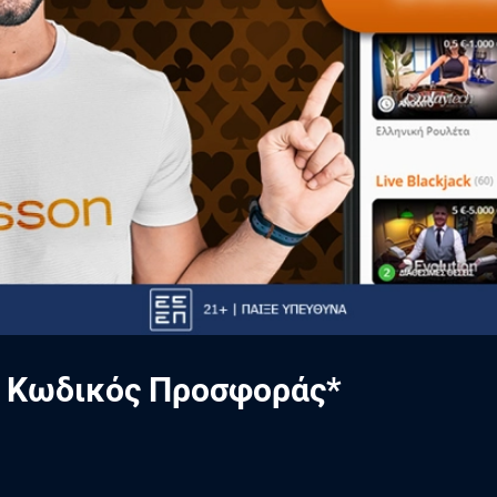
- Κωδικός Προσφοράς*