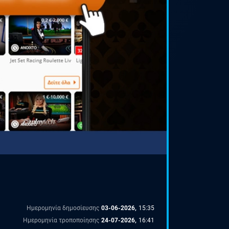
Ημερομηνία δημοσίευσης
03-06-2026,
15:35
Ημερομηνία τροποποίησης
24-07-2026,
16:41