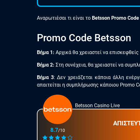
Αναρωτιέσαι τι είναι το
Betsson Promo Code
Promo Code Betsson
Βήμα 1:
Αρχικά θα χρειαστεί να επισκεφθείς
Βήμα 2:
Στη συνέχεια, θα χρειαστεί να συμπ
Βήμα 3
: Δεν χρειάζεται κάποια άλλη ενέρ
απαιτείται η συμπλήρωσης κάποιου Promo C
Betsson Casino Live
ΑΠΙΣΤΕΥ
8.7
/10