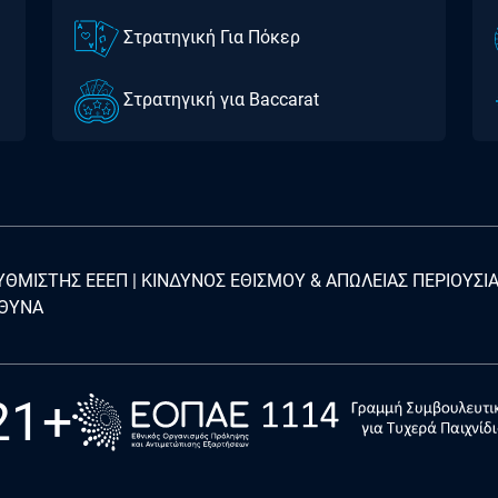
Στρατηγική Για Πόκερ
Στρατηγική για Baccarat
ΥΘΜΙΣΤΗΣ ΕΕΕΠ | ΚΙΝΔΥΝΟΣ ΕΘΙΣΜΟΥ & ΑΠΩΛΕΙΑΣ ΠΕΡΙΟΥΣΙΑ
ΥΘΥΝΑ
21+