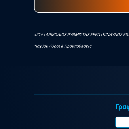
«21+ | ΑΡΜΟΔΙΟΣ ΡΥΘΜΙΣΤΗΣ ΕΕΕΠ | ΚΙΝΔΥΝΟΣ ΕΘ
*Ισχύουν Όροι & Προϋποθέσεις
Γραφ