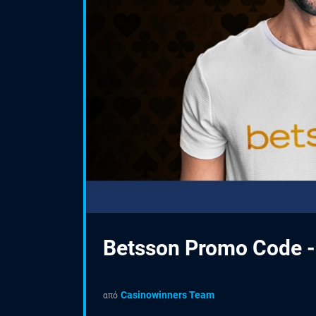
Betsson Promo Code 
Casinowinners Team
από