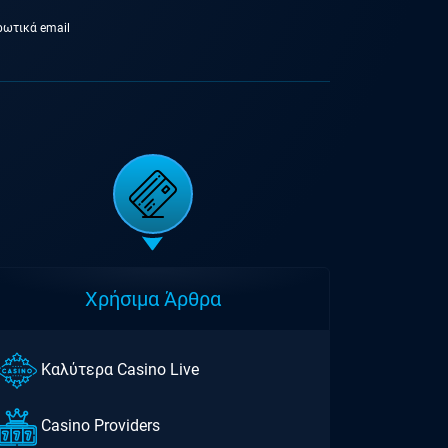
ρωτικά email
Χρήσιμα Άρθρα
Καλύτερα Casino Live
Casino Providers